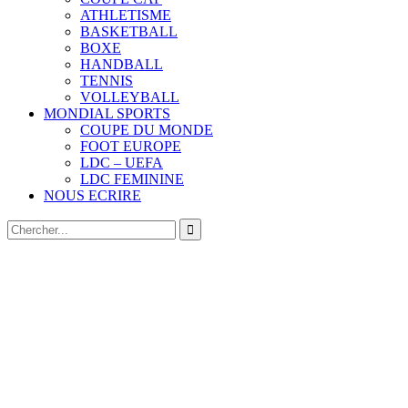
ATHLETISME
BASKETBALL
BOXE
HANDBALL
TENNIS
VOLLEYBALL
MONDIAL SPORTS
COUPE DU MONDE
FOOT EUROPE
LDC – UEFA
LDC FEMININE
NOUS ECRIRE