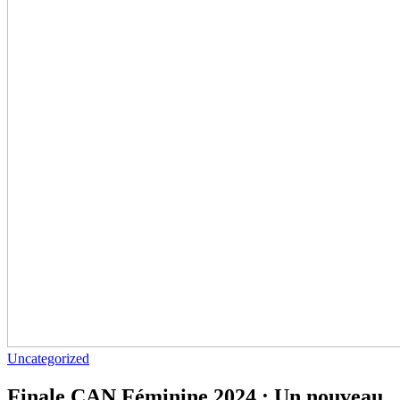
Uncategorized
Finale CAN Féminine 2024 : Un nouveau