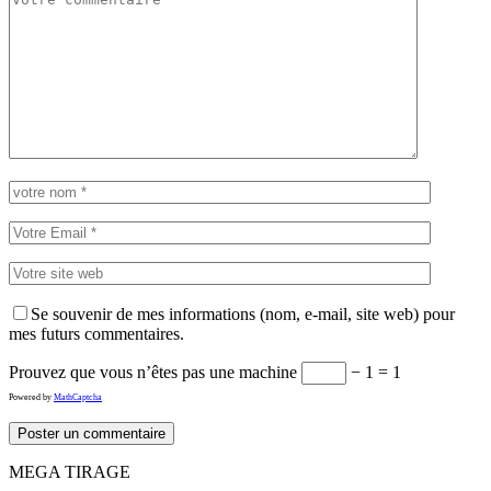
Se souvenir de mes informations (nom, e-mail, site web) pour
mes futurs commentaires.
Prouvez que vous n’êtes pas une machine
− 1 = 1
Powered by
MathCaptcha
MEGA TIRAGE