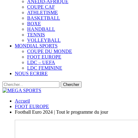
ANEDD-AFRIQUE
COUPE CAF
ATHLETISME
BASKETBALL
BOXE
HANDBALL
TENNIS
VOLLEYBALL
MONDIAL SPORTS
COUPE DU MONDE
FOOT EUROPE
LDC – UEFA
LDC FEMININE
NOUS ECRIRE
Accueil
FOOT EUROPE
Football Euro 2024 | Tout le programme du jour