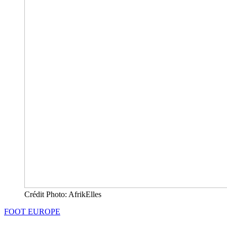
Crédit Photo: AfrikElles
FOOT EUROPE