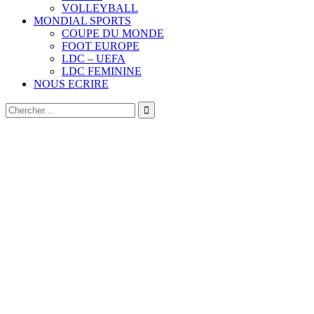
VOLLEYBALL
MONDIAL SPORTS
COUPE DU MONDE
FOOT EUROPE
LDC – UEFA
LDC FEMININE
NOUS ECRIRE