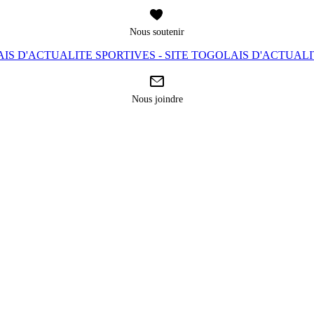
Nous soutenir
IS D'ACTUALITE SPORTIVES - SITE TOGOLAIS D'ACTUAL
Nous joindre