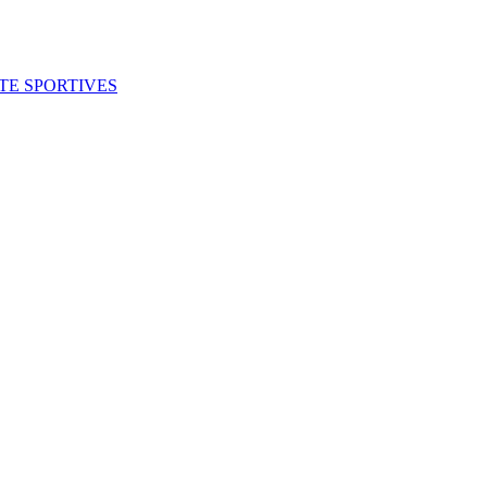
ITE SPORTIVES