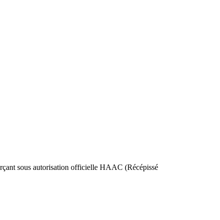
nt sous autorisation officielle HAAC (Récépissé