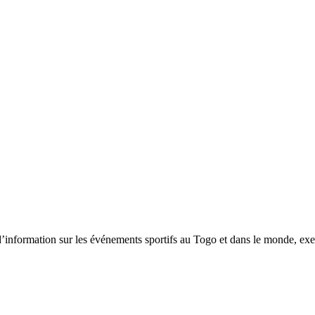
tion sur les événements sportifs au Togo et dans le monde, exerça