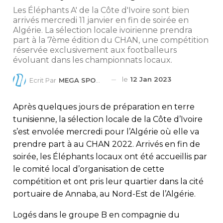
Les Éléphants A' de la Côte d'Ivoire sont bien
arrivés mercredi 11 janvier en fin de soirée en
Algérie. La sélection locale ivoirienne prendra
part à la 7ème édition du CHAN, une compétition
réservée exclusivement aux footballeurs
évoluant dans les championnats locaux.
le
12 Jan 2023
Ecrit Par
MEGA SPORTS
Après quelques jours de préparation en terre
tunisienne, la sélection locale de la Côte d’Ivoire
s’est envolée mercredi pour l’Algérie où elle va
prendre part à au CHAN 2022. Arrivés en fin de
soirée, les Éléphants locaux ont été accueillis par
le comité local d’organisation de cette
compétition et ont pris leur quartier dans la cité
portuaire de Annaba, au Nord-Est de l’Algérie.
Logés dans le groupe B en compagnie du