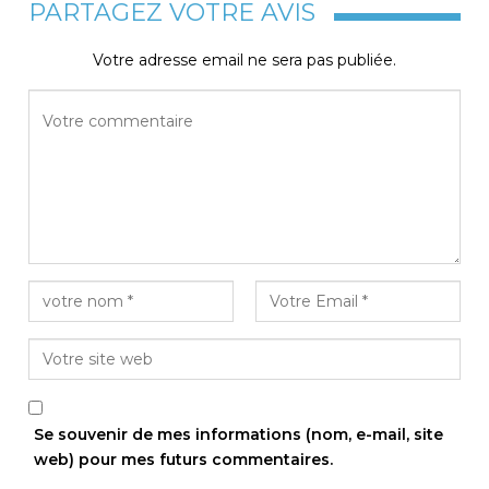
PARTAGEZ VOTRE AVIS
Votre adresse email ne sera pas publiée.
Se souvenir de mes informations (nom, e-mail, site
web) pour mes futurs commentaires.