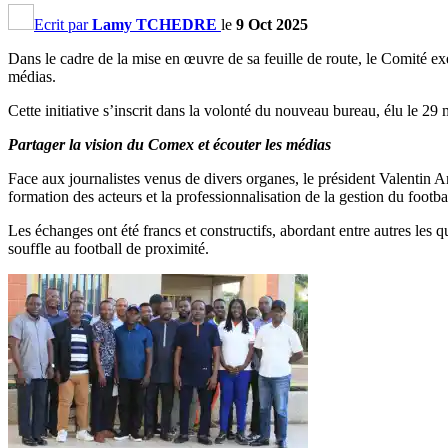
Ecrit par
Lamy TCHEDRE
le
9 Oct 2025
Dans le cadre de la mise en œuvre de sa feuille de route, le Comité e
médias.
Cette initiative s’inscrit dans la volonté du nouveau bureau, élu le 29 
Partager la vision du Comex et écouter les médias
Face aux journalistes venus de divers organes, le président Valentin A
formation des acteurs et la professionnalisation de la gestion du footbal
Les échanges ont été francs et constructifs, abordant entre autres les q
souffle au football de proximité.