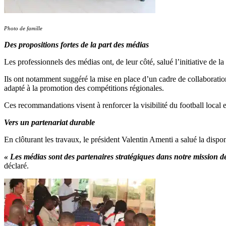
Photo de famille
Des propositions fortes de la part des médias
Les professionnels des médias ont, de leur côté, salué l’initiative d
Ils ont notamment suggéré la mise en place d’un cadre de collaboration
adapté à la promotion des compétitions régionales.
Ces recommandations visent à renforcer la visibilité du football local 
Vers un partenariat durable
En clôturant les travaux, le président Valentin Amenti a salué la disponi
« Les médias sont des partenaires stratégiques dans notre mission 
déclaré.