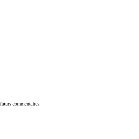
 futurs commentaires.