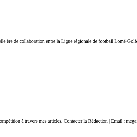
lle ère de collaboration entre la Ligue régionale de football Lomé-Golf
ompétition à travers mes articles. Contacter la Rédaction | Email : me