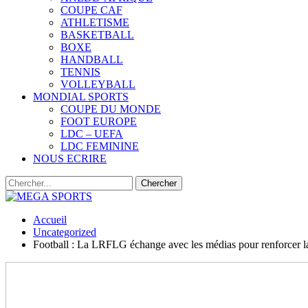
COUPE CAF
ATHLETISME
BASKETBALL
BOXE
HANDBALL
TENNIS
VOLLEYBALL
MONDIAL SPORTS
COUPE DU MONDE
FOOT EUROPE
LDC – UEFA
LDC FEMININE
NOUS ECRIRE
Accueil
Uncategorized
Football : La LRFLG échange avec les médias pour renforcer la