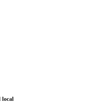
 local