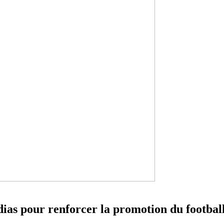
as pour renforcer la promotion du football