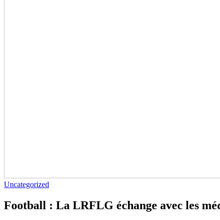
Uncategorized
Football : La LRFLG échange avec les médi