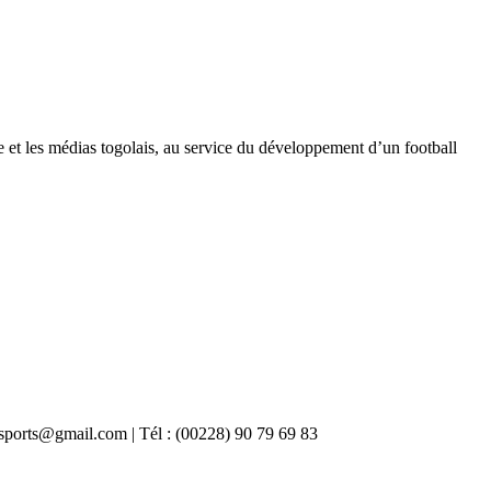
e et les médias togolais, au service du développement d’un football
gasports@gmail.com | Tél : (00228) 90 79 69 83