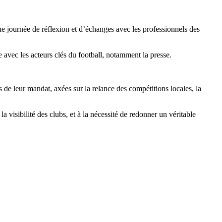
e journée de réflexion et d’échanges avec les professionnels des
e avec les acteurs clés du football, notamment la presse.
 de leur mandat, axées sur la relance des compétitions locales, la
 visibilité des clubs, et à la nécessité de redonner un véritable