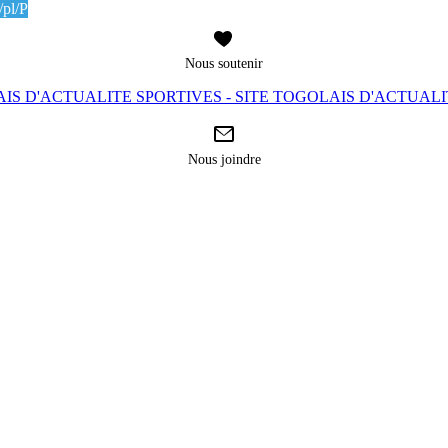
pl/P
Nous soutenir
IS D'ACTUALITE SPORTIVES - SITE TOGOLAIS D'ACTUAL
Nous joindre