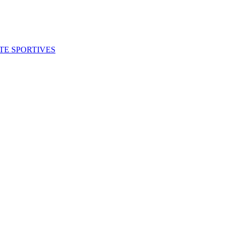
ITE SPORTIVES