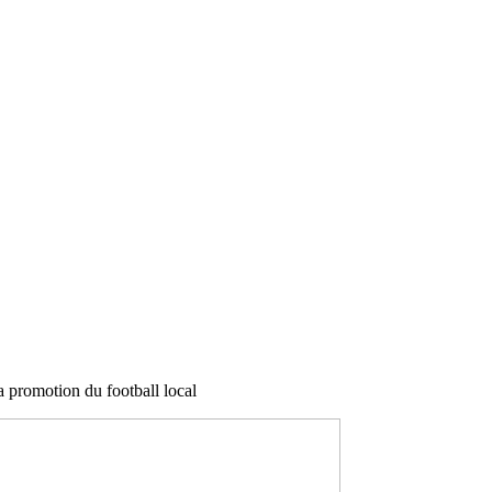
 promotion du football local