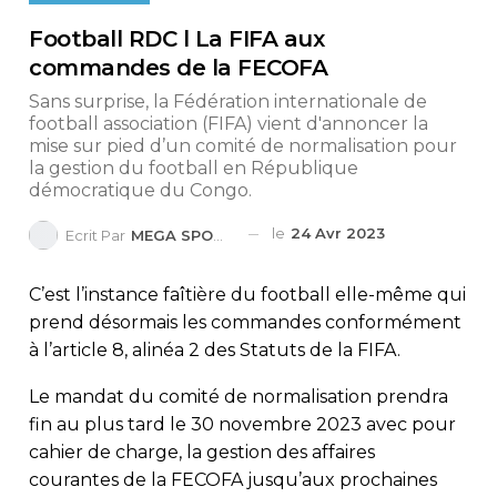
Football RDC l La FIFA aux
commandes de la FECOFA
Sans surprise, la Fédération internationale de
football association (FIFA) vient d'annoncer la
mise sur pied d’un comité de normalisation pour
la gestion du football en République
démocratique du Congo.
le
24 Avr 2023
Ecrit Par
MEGA SPORTS
C’est l’instance faîtière du football elle-même qui
prend désormais les commandes conformément
à l’article 8, alinéa 2 des Statuts de la FIFA.
Le mandat du comité de normalisation prendra
fin au plus tard le 30 novembre 2023 avec pour
cahier de charge, la gestion des affaires
courantes de la FECOFA jusqu’aux prochaines