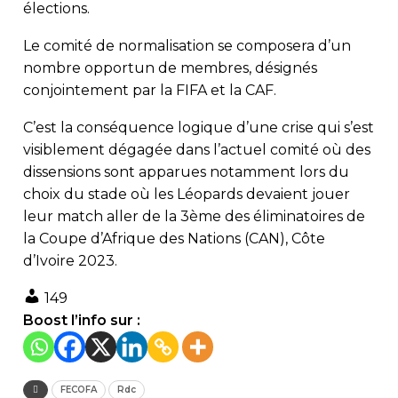
élections.
Le comité de normalisation se composera d’un
nombre opportun de membres, désignés
conjointement par la FIFA et la CAF.
C’est la conséquence logique d’une crise qui s’est
visiblement dégagée dans l’actuel comité où des
dissensions sont apparues notamment lors du
choix du stade où les Léopards devaient jouer
leur match aller de la 3ème des éliminatoires de
la Coupe d’Afrique des Nations (CAN), Côte
d’Ivoire 2023.
149
Boost l’info sur :
FECOFA
Rdc