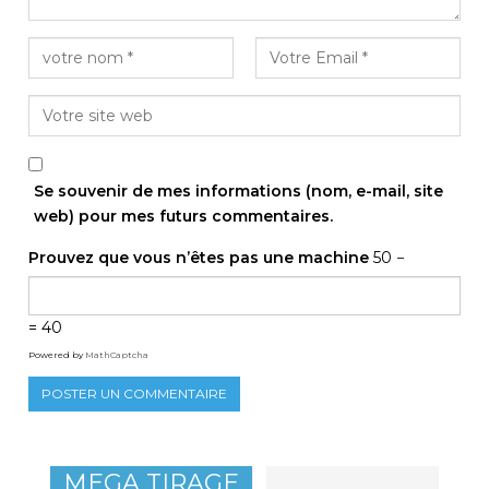
Se souvenir de mes informations (nom, e-mail, site
web) pour mes futurs commentaires.
Prouvez que vous n’êtes pas une machine
50 −
= 40
Powered by
MathCaptcha
MEGA TIRAGE