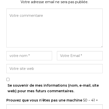
Votre adresse email ne sera pas publiée.
Se souvenir de mes informations (nom, e-mail, site
web) pour mes futurs commentaires.
Prouvez que vous n’êtes pas une machine
50 − 41 =