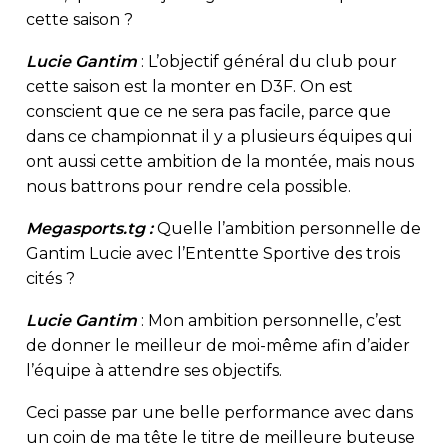
cette saison ?
Lucie Gantim
: L’objectif général du club pour
cette saison est la monter en D3F. On est
conscient que ce ne sera pas facile, parce que
dans ce championnat il y a plusieurs équipes qui
ont aussi cette ambition de la montée, mais nous
nous battrons pour rendre cela possible.
Megasports.tg :
Quelle l’ambition personnelle de
Gantim Lucie avec l’Ententte Sportive des trois
cités ?
Lucie Gantim
: Mon ambition personnelle, c’est
de donner le meilleur de moi-même afin d’aider
l’équipe à attendre ses objectifs.
Ceci passe par une belle performance avec dans
un coin de ma tête le titre de meilleure buteuse