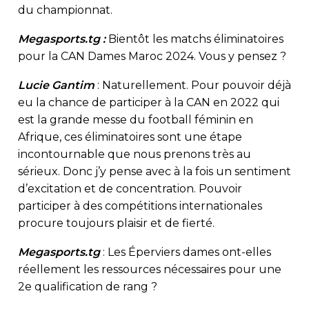
du championnat.
Megasports.tg :
Bientôt les matchs éliminatoires
pour la CAN Dames Maroc 2024. Vous y pensez ?
Lucie Gantim
: Naturellement. Pour pouvoir déjà
eu la chance de participer à la CAN en 2022 qui
est la grande messe du football féminin en
Afrique, ces éliminatoires sont une étape
incontournable que nous prenons très au
sérieux. Donc j’y pense avec à la fois un sentiment
d’excitation et de concentration. Pouvoir
participer à des compétitions internationales
procure toujours plaisir et de fierté.
Megasports.tg
: Les Éperviers dames ont-elles
réellement les ressources nécessaires pour une
2e qualification de rang ?