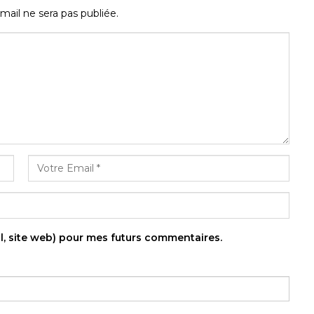
mail ne sera pas publiée.
l, site web) pour mes futurs commentaires.