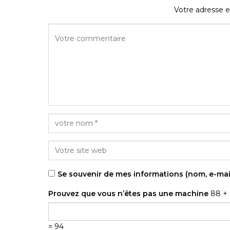
Votre adresse e
Se souvenir de mes informations (nom, e-mai
Prouvez que vous n’êtes pas une machine
88 +
= 94