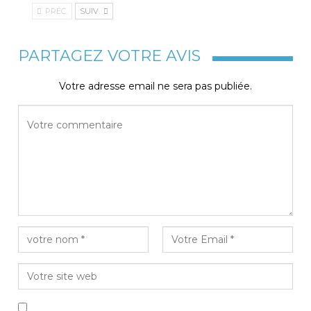
PRÉC.
SUIV.
PARTAGEZ VOTRE AVIS
Votre adresse email ne sera pas publiée.