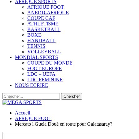
AFRIQUE SPORTS
AFRIQUE FOOT
ANEDD-AFRIQUE
COUPE CAF
ATHLETISME
BASKETBALL
BOXE
HANDBALL
TENNIS
VOLLEYBALL
MONDIAL SPORTS
COUPE DU MONDE
FOOT EUROPE
LDC – UEFA
LDC FEMININE
NOUS ECRIRE
Accueil
AFRIQUE FOOT
Mercato l Guela Doué en route pour Galatasaray?