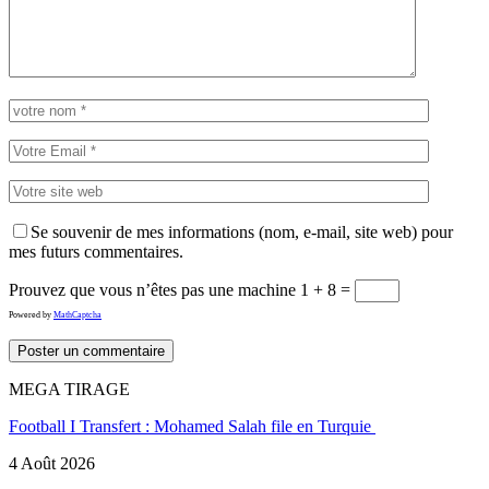
Se souvenir de mes informations (nom, e-mail, site web) pour
mes futurs commentaires.
Prouvez que vous n’êtes pas une machine
1 + 8 =
Powered by
MathCaptcha
MEGA TIRAGE
Football I Transfert : Mohamed Salah file en Turquie
4 Août 2026