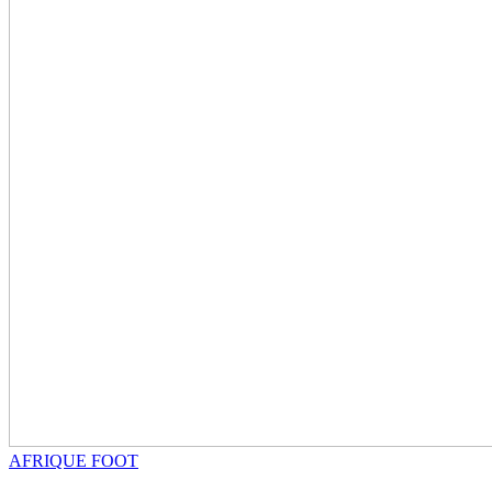
AFRIQUE FOOT