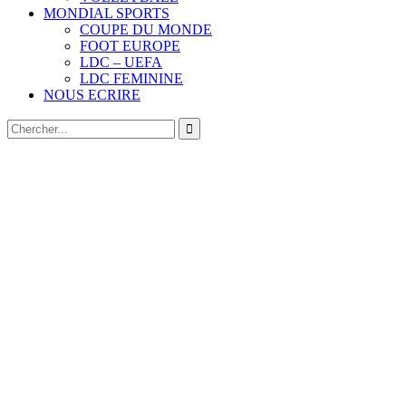
MONDIAL SPORTS
COUPE DU MONDE
FOOT EUROPE
LDC – UEFA
LDC FEMININE
NOUS ECRIRE