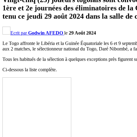
1ère et 2e journées des éliminatoires de l
tenu ce jeudi 29 août 2024 dans la salle de
Ecrit par
Godwin AFEDO
le
29 Août 2024
Le Togo affronte le Libéria et la Guinée Équatoriale les 6 et 9 sept
aux 2 matches, le sélectionneur national du Togo, Daré Nibombé, a fai
Tous les habitués de la sélection à quelques exceptions près figurent s
Ci-dessous la liste complète.