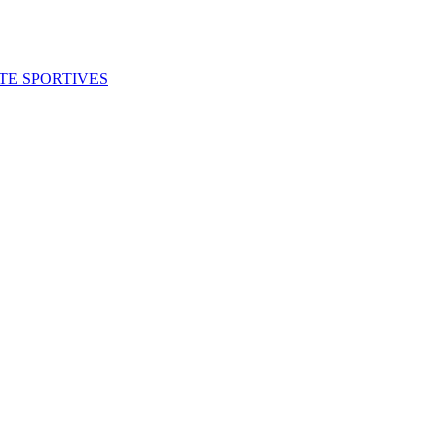
ITE SPORTIVES