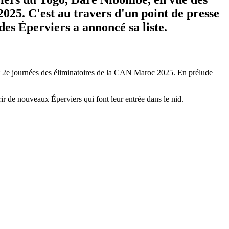
025. C'est au travers d'un point de presse
des Éperviers a annoncé sa liste.
et 2e journées des éliminatoires de la CAN Maroc 2025. En prélude
rir de nouveaux Éperviers qui font leur entrée dans le nid.