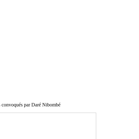
rs convoqués par Daré Nibombé