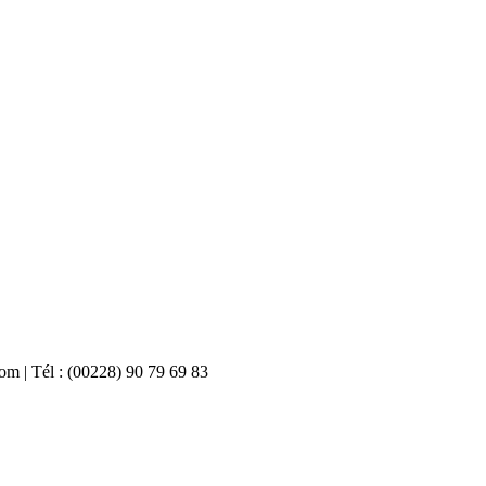
com | Tél : (00228) 90 79 69 83