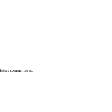
 futurs commentaires.