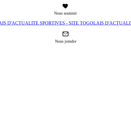
Nous soutenir
IS D'ACTUALITE SPORTIVES - SITE TOGOLAIS D'ACTUAL
Nous joindre