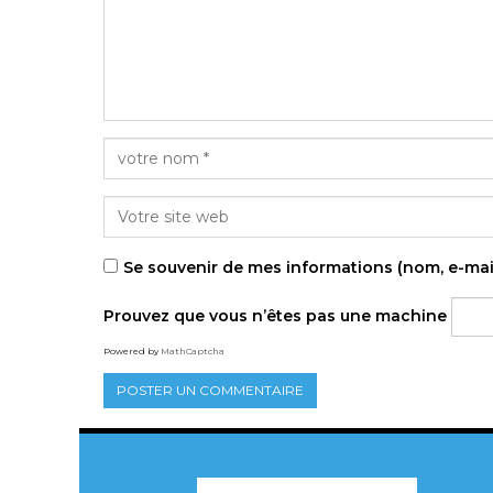
Se souvenir de mes informations (nom, e-mai
Prouvez que vous n’êtes pas une machine
Powered by
MathCaptcha