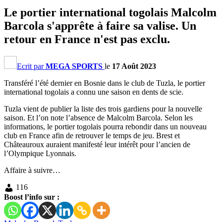
Le portier international togolais Malcolm
Barcola s'apprête à faire sa valise. Un
retour en France n'est pas exclu.
Ecrit par
MEGA SPORTS
le
17 Août 2023
Transféré l’été dernier en Bosnie dans le club de Tuzla, le portier
international togolais a connu une saison en dents de scie.
Tuzla vient de publier la liste des trois gardiens pour la nouvelle
saison. Et l’on note l’absence de Malcolm Barcola. Selon les
informations, le portier togolais pourra rebondir dans un nouveau
club en France afin de retrouver le temps de jeu. Brest et
Châteauroux auraient manifesté leur intérêt pour l’ancien de
l’Olympique Lyonnais.
Affaire à suivre…
116
Boost l’info sur :