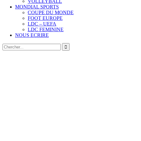
VOLLEYBALL
MONDIAL SPORTS
COUPE DU MONDE
FOOT EUROPE
LDC – UEFA
LDC FEMININE
NOUS ECRIRE