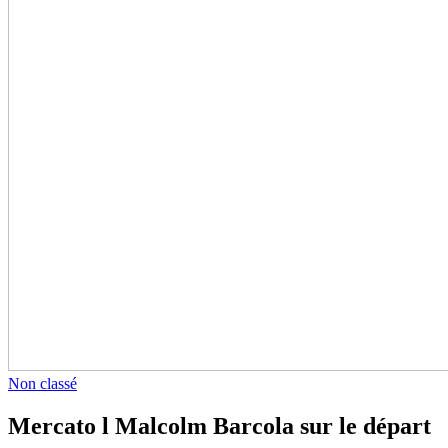
Non classé
Mercato l Malcolm Barcola sur le départ