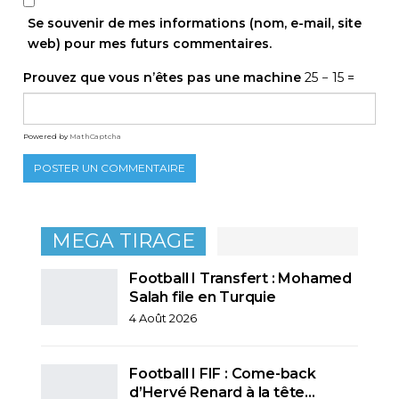
Se souvenir de mes informations (nom, e-mail, site
web) pour mes futurs commentaires.
Prouvez que vous n’êtes pas une machine
25 − 15 =
Powered by
MathCaptcha
MEGA TIRAGE
Football I Transfert : Mohamed
Salah file en Turquie
4 Août 2026
Football I FIF : Come-back
d’Hervé Renard à la tête…