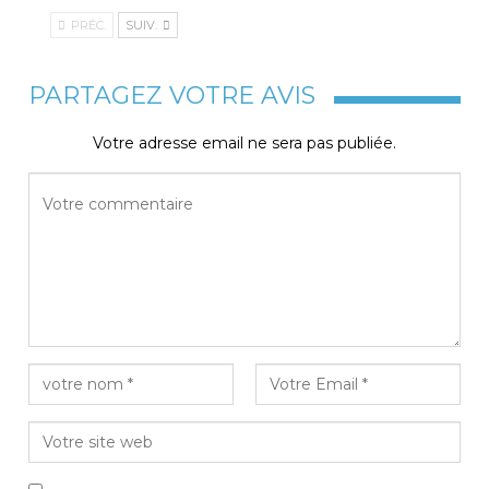
PRÉC.
SUIV.
PARTAGEZ VOTRE AVIS
Votre adresse email ne sera pas publiée.