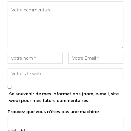
Se souvenir de mes informations (nom, e-mail, site
web) pour mes futurs commentaires.
Prouvez que vous n’êtes pas une machine
+ 58 = 61