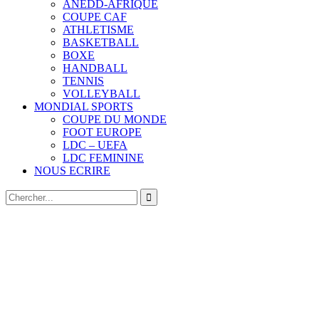
ANEDD-AFRIQUE
COUPE CAF
ATHLETISME
BASKETBALL
BOXE
HANDBALL
TENNIS
VOLLEYBALL
MONDIAL SPORTS
COUPE DU MONDE
FOOT EUROPE
LDC – UEFA
LDC FEMININE
NOUS ECRIRE