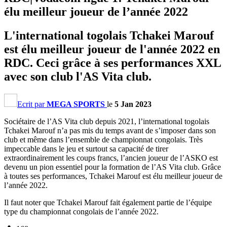
élu meilleur joueur de l’année 2022
L'international togolais Tchakei Marouf
est élu meilleur joueur de l'année 2022 en
RDC. Ceci grâce à ses performances XXL
avec son club l'AS Vita club.
Ecrit par
MEGA SPORTS
le
5 Jan 2023
Sociétaire de l’AS Vita club depuis 2021, l’international togolais
Tchakei Marouf n’a pas mis du temps avant de s’imposer dans son
club et même dans l’ensemble de championnat congolais. Très
impeccable dans le jeu et surtout sa capacité de tirer
extraordinairement les coups francs, l’ancien joueur de l’ASKO est
devenu un pion essentiel pour la formation de l’AS Vita club. Grâce
à toutes ses performances, Tchakei Marouf est élu meilleur joueur de
l’année 2022.
Il faut noter que Tchakei Marouf fait également partie de l’équipe
type du championnat congolais de l’année 2022.