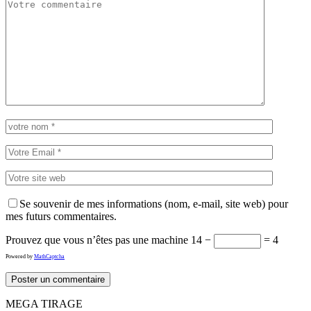
Se souvenir de mes informations (nom, e-mail, site web) pour
mes futurs commentaires.
Prouvez que vous n’êtes pas une machine
14 −
= 4
Powered by
MathCaptcha
MEGA TIRAGE