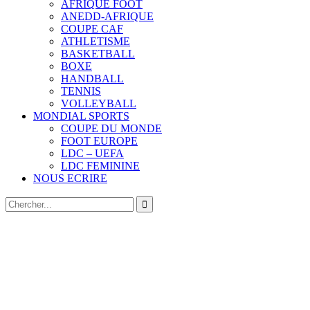
AFRIQUE FOOT
ANEDD-AFRIQUE
COUPE CAF
ATHLETISME
BASKETBALL
BOXE
HANDBALL
TENNIS
VOLLEYBALL
MONDIAL SPORTS
COUPE DU MONDE
FOOT EUROPE
LDC – UEFA
LDC FEMININE
NOUS ECRIRE