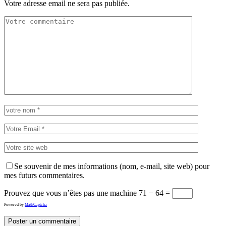
Votre adresse email ne sera pas publiée.
Se souvenir de mes informations (nom, e-mail, site web) pour
mes futurs commentaires.
Prouvez que vous n’êtes pas une machine
71 − 64 =
Powered by
MathCaptcha