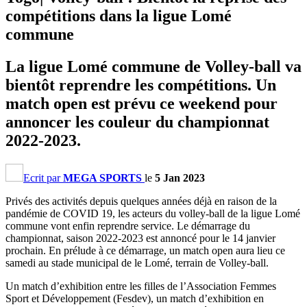
compétitions dans la ligue Lomé
commune
La ligue Lomé commune de Volley-ball va
bientôt reprendre les compétitions. Un
match open est prévu ce weekend pour
annoncer les couleur du championnat
2022-2023.
Ecrit par
MEGA SPORTS
le
5 Jan 2023
Privés des activités depuis quelques années déjà en raison de la
pandémie de COVID 19, les acteurs du volley-ball de la ligue Lomé
commune vont enfin reprendre service. Le démarrage du
championnat, saison 2022-2023 est annoncé pour le 14 janvier
prochain. En prélude à ce démarrage, un match open aura lieu ce
samedi au stade municipal de le Lomé, terrain de Volley-ball.
Un match d’exhibition entre les filles de l’Association Femmes
Sport et Développement (Fesdev), un match d’exhibition en