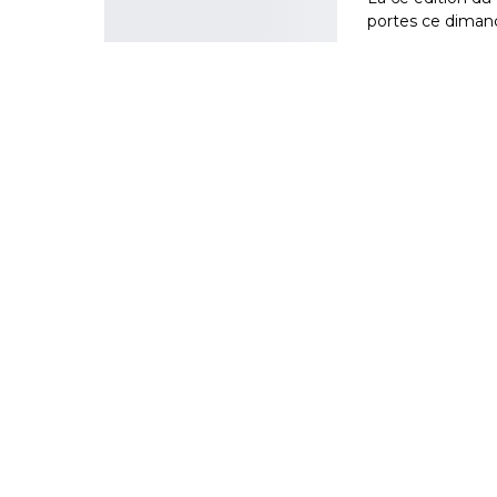
portes ce dimanc