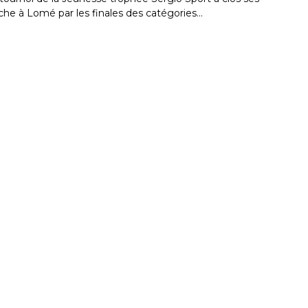
he à Lomé par les finales des catégories…