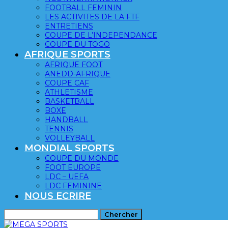
FOOTBALL FEMININ
LES ACTIVITES DE LA FTF
ENTRETIENS
COUPE DE L’INDEPENDANCE
COUPE DU TOGO
AFRIQUE SPORTS
AFRIQUE FOOT
ANEDD-AFRIQUE
COUPE CAF
ATHLETISME
BASKETBALL
BOXE
HANDBALL
TENNIS
VOLLEYBALL
MONDIAL SPORTS
COUPE DU MONDE
FOOT EUROPE
LDC – UEFA
LDC FEMININE
NOUS ECRIRE