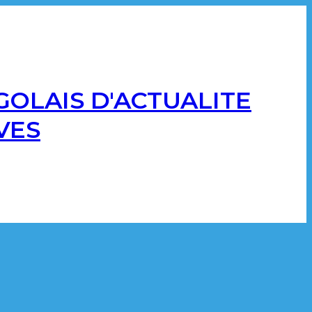
GOLAIS D'ACTUALITE
VES