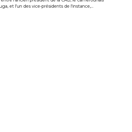
a, et l'un des vice-présidents de l'instance,…