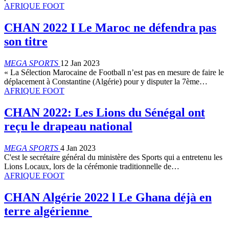
AFRIQUE FOOT
CHAN 2022 I Le Maroc ne défendra pas
son titre
MEGA SPORTS
12 Jan 2023
« La Sélection Marocaine de Football n’est pas en mesure de faire le
déplacement à Constantine (Algérie) pour y disputer la 7ème…
AFRIQUE FOOT
CHAN 2022: Les Lions du Sénégal ont
reçu le drapeau national
MEGA SPORTS
4 Jan 2023
C'est le secrétaire général du ministère des Sports qui a entretenu les
Lions Locaux, lors de la cérémonie traditionnelle de…
AFRIQUE FOOT
CHAN Algérie 2022 l Le Ghana déjà en
terre algérienne