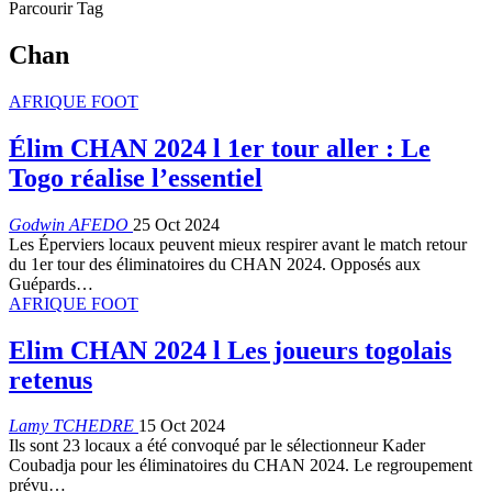
Parcourir Tag
Chan
AFRIQUE FOOT
Élim CHAN 2024 l 1er tour aller : Le
Togo réalise l’essentiel
Godwin AFEDO
25 Oct 2024
Les Éperviers locaux peuvent mieux respirer avant le match retour
du 1er tour des éliminatoires du CHAN 2024. Opposés aux
Guépards…
AFRIQUE FOOT
Elim CHAN 2024 l Les joueurs togolais
retenus
Lamy TCHEDRE
15 Oct 2024
Ils sont 23 locaux a été convoqué par le sélectionneur Kader
Coubadja pour les éliminatoires du CHAN 2024. Le regroupement
prévu…