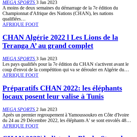
MEGA SPORTS
3 Jan 2023
A moins de deux semaines du démarrage de la 7e édition du
Championnat d'Afrique des Nations (CHAN), les nations
qualifiées…
AFRIQUE FOOT
CHAN Algérie 2022 l Les Lions de la
Teranga A’ au grand complet
MEGA SPORTS
3 Jan 2023
Les pays qualifiés pour la 7e édition du CHAN s'activent avant le
coup d'envoi de la compétition qui va se dérouler en Algérie du…
AFRIQUE FOOT
Préparatifs CHAN 2022: les éléphants
locaux posent leur valise à Tunis
MEGA SPORTS
2 Jan 2023
Après un premier regroupement à Yamoussoukro en Côte d'Ivoire
du 24 au 29 Décembre 2022, les éléphants A' se sont envolés 48…
AFRIQUE FOOT