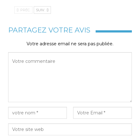
PRÉC.
SUIV.
PARTAGEZ VOTRE AVIS
Votre adresse email ne sera pas publiée.