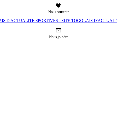
Nous soutenir
IS D'ACTUALITE SPORTIVES - SITE TOGOLAIS D'ACTUAL
Nous joindre