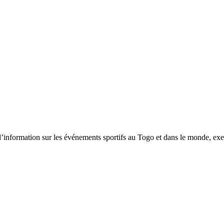
tion sur les événements sportifs au Togo et dans le monde, exerça