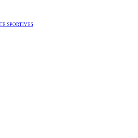
ITE SPORTIVES