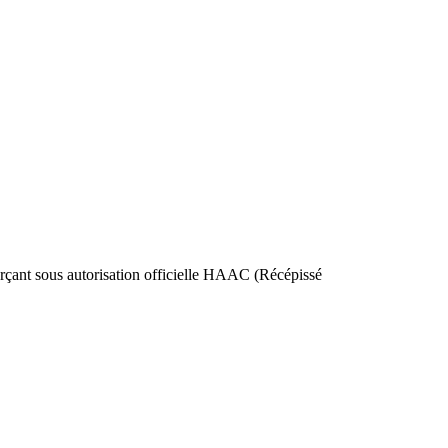
nt sous autorisation officielle HAAC (Récépissé