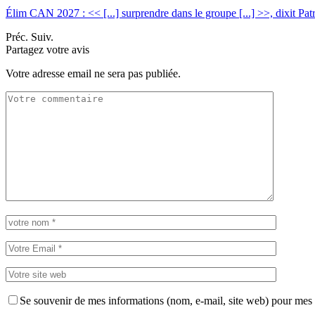
Élim CAN 2027 : << [...] surprendre dans le groupe [...] >>, dixit Pa
Préc.
Suiv.
Partagez votre avis
Votre adresse email ne sera pas publiée.
Se souvenir de mes informations (nom, e-mail, site web) pour mes