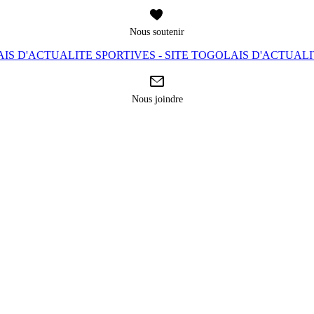
Nous soutenir
IS D'ACTUALITE SPORTIVES - SITE TOGOLAIS D'ACTUAL
Nous joindre