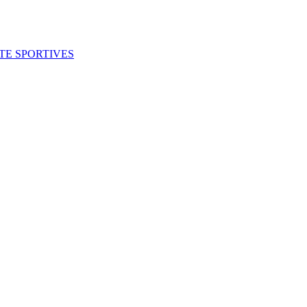
ITE SPORTIVES