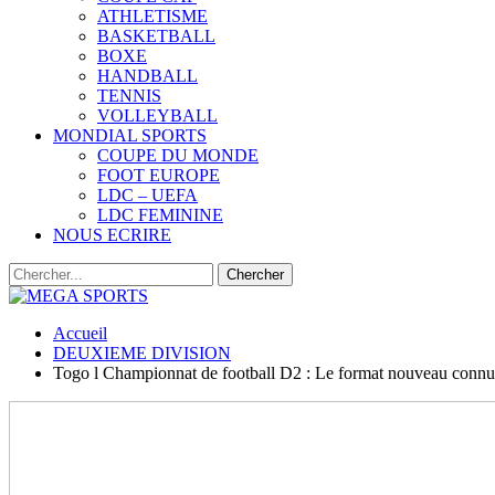
ATHLETISME
BASKETBALL
BOXE
HANDBALL
TENNIS
VOLLEYBALL
MONDIAL SPORTS
COUPE DU MONDE
FOOT EUROPE
LDC – UEFA
LDC FEMININE
NOUS ECRIRE
Accueil
DEUXIEME DIVISION
Togo l Championnat de football D2 : Le format nouveau connu