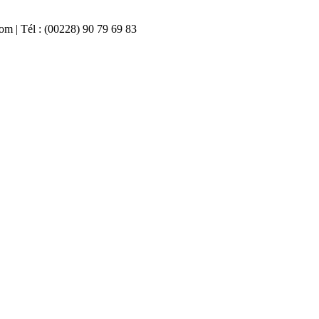
com | Tél : (00228) 90 79 69 83