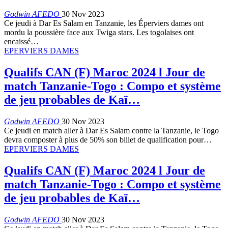
Godwin AFEDO
30 Nov 2023
Ce jeudi à Dar Es Salam en Tanzanie, les Éperviers dames ont
mordu la poussière face aux Twiga stars. Les togolaises ont
encaissé…
EPERVIERS DAMES
Qualifs CAN (F) Maroc 2024 l Jour de
match Tanzanie-Togo : Compo et système
de jeu probables de Kaï…
Godwin AFEDO
30 Nov 2023
Ce jeudi en match aller à Dar Es Salam contre la Tanzanie, le Togo
devra composter à plus de 50% son billet de qualification pour…
EPERVIERS DAMES
Qualifs CAN (F) Maroc 2024 l Jour de
match Tanzanie-Togo : Compo et système
de jeu probables de Kaï…
Godwin AFEDO
30 Nov 2023