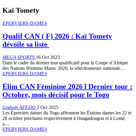
Kaï Tomety
EPERVIERS DAMES
Qualif CAN ( F) 2026 : Kaï Tomety
dévoile sa liste
MEGA SPORTS
16 Oct 2025
Dans le cadre du dernier tour qualificatif pour la Coupe d’Afrique
des Nations féminine Maroc 2026, la sélectionneure nationale…
EPERVIERS DAMES
Élim CAN Féminine 2026 l Dernier tour :
Octobre, mois décisif pour le Togo
Godwin AFEDO
2 Oct 2025
Les Éperviers dames du Togo affrontent les Étalons dames les 22 et
28 octobre prochains respectivement à Ouagadougou et à Lomé,
a…
EPERVIERS DAMES