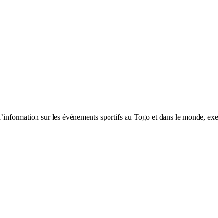
tion sur les événements sportifs au Togo et dans le monde, exerça