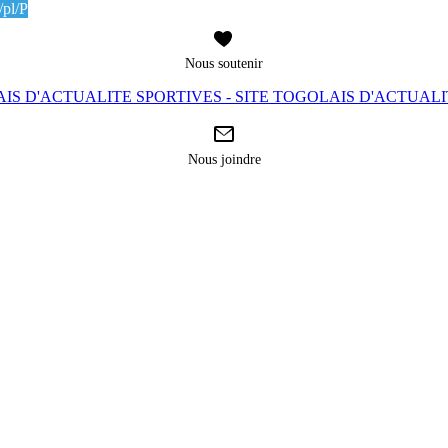
pl/P
Nous soutenir
IS D'ACTUALITE SPORTIVES - SITE TOGOLAIS D'ACTUAL
Nous joindre