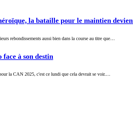
roïque, la bataille pour le maintien devien
ieurs rebondissements aussi bien dans la course au titre que…
 face à son destin
 pour la CAN 2025, c'est ce lundi que cela devrait se voir.…