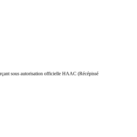
nt sous autorisation officielle HAAC (Récépissé