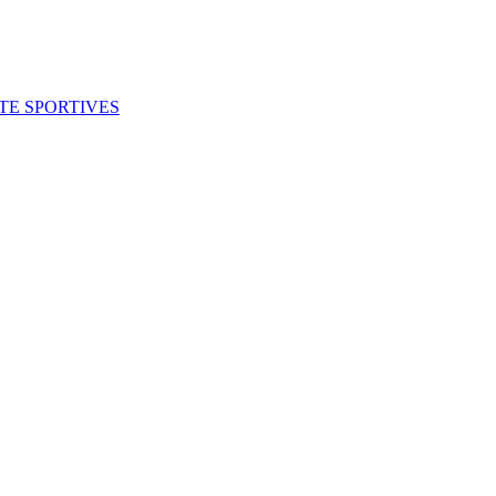
ITE SPORTIVES