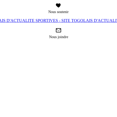
Nous soutenir
IS D'ACTUALITE SPORTIVES - SITE TOGOLAIS D'ACTUAL
Nous joindre