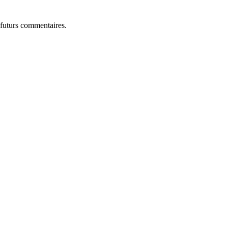
 futurs commentaires.