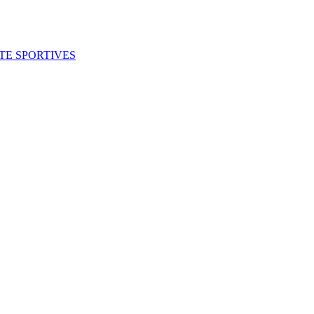
ITE SPORTIVES