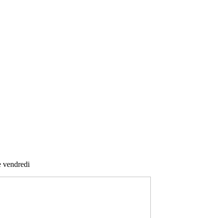
e vendredi