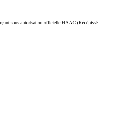
nt sous autorisation officielle HAAC (Récépissé