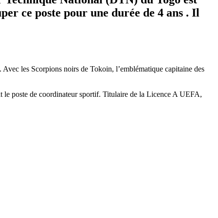
er ce poste pour une durée de 4 ans . Il
. Avec les Scorpions noirs de Tokoin, l’emblématique capitaine des
t le poste de coordinateur sportif. Titulaire de la Licence A UEFA,