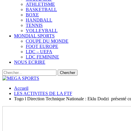
ATHLETISME
BASKETBALL
BOXE
HANDBALL
TENNIS
VOLLEYBALL
MONDIAL SPORTS
COUPE DU MONDE
FOOT EUROPE
LDC – UEFA
LDC FEMININE
NOUS ECRIRE
Accueil
LES ACTIVITES DE LA FTF
Togo l Direction Technique Nationale : Eklu Dodzi présenté c