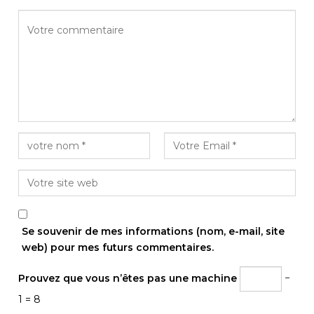
Se souvenir de mes informations (nom, e-mail, site
web) pour mes futurs commentaires.
Prouvez que vous n’êtes pas une machine
−
1 = 8