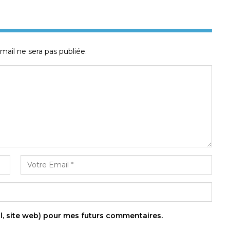
mail ne sera pas publiée.
l, site web) pour mes futurs commentaires.