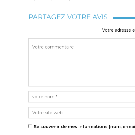
PARTAGEZ VOTRE AVIS
Votre adresse e
Se souvenir de mes informations (nom, e-mai