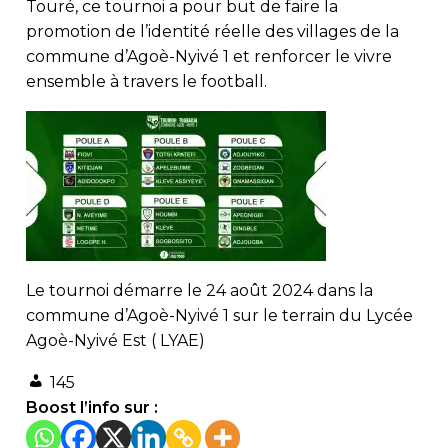
Touré, ce tournoi a pour but de faire la
promotion de l’identité réelle des villages de la
commune d’Agoè-Nyivé 1 et renforcer le vivre
ensemble à travers le football.
Le tournoi démarre le 24 août 2024 dans la
commune d’Agoè-Nyivé 1 sur le terrain du Lycée
Agoè-Nyivé Est ( LYAE)
145
Boost l’info sur :