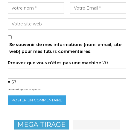
Se souvenir de mes informations (nom, e-mail, site
web) pour mes futurs commentaires.
Prouvez que vous n’êtes pas une machine
70 −
= 67
Powered by
MathCaptcha
MEGA TIRAGE