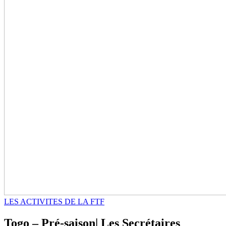
LES ACTIVITES DE LA FTF
Togo – Pré-saison| Les Secrétaires