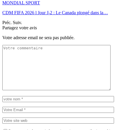
MONDIAL SPORT
CDM FIFA 2026 l Jour J-2 : Le Canada plongé dans la…
Préc.
Suiv.
Partagez votre avis
Votre adresse email ne sera pas publiée.