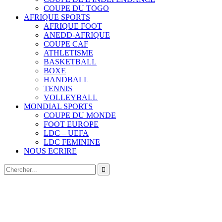
COUPE DU TOGO
AFRIQUE SPORTS
AFRIQUE FOOT
ANEDD-AFRIQUE
COUPE CAF
ATHLETISME
BASKETBALL
BOXE
HANDBALL
TENNIS
VOLLEYBALL
MONDIAL SPORTS
COUPE DU MONDE
FOOT EUROPE
LDC – UEFA
LDC FEMININE
NOUS ECRIRE