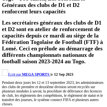
Généraux des clubs de D1 et D2
renforcent leurs capacités
Les secrétaires généraux des clubs de D1
et D2 sont en atelier de renforcement de
capacités depuis ce mardi au siège de la
Fédération Togolaise de Football (FTF) à
Lomé. Ceci en prélude au démarrage des
différents championnats nationaux de
football saison 2023-2024 au Togo.
Ecrit par
MEGA SPORTS
le
12 Sep 2023
Pendant deux jours les 12 et 13 septembre 2023, les administrateurs
des clubs de première et deuxième division seront recyclés sur
plusieurs modules à savoir, la procédure de délivrance des licences
de club, les règlements des compétitions, le règlement de statut et le
transfert des joueurs, le système connect FIFA et plusieurs autres
choses.