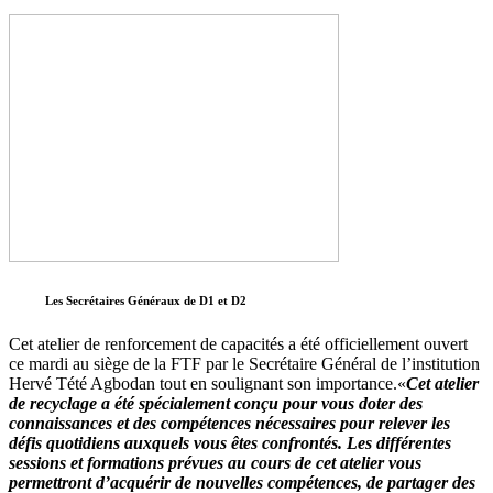
Les Secrétaires Généraux de D1 et D2
Cet atelier de renforcement de capacités a été officiellement ouvert
ce mardi au siège de la FTF par le Secrétaire Général de l’institution
Hervé Tété Agbodan tout en soulignant son importance.«
Cet atelier
de recyclage a été spécialement conçu pour vous doter des
connaissances et des compétences nécessaires pour relever les
défis quotidiens auxquels vous êtes confrontés. Les différentes
sessions et formations prévues au cours de cet atelier vous
permettront d’acquérir de
nouvelles compétences, de partager des