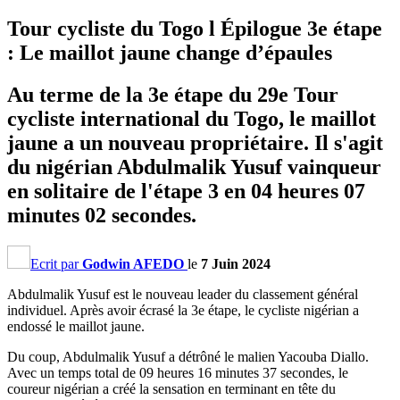
Tour cycliste du Togo l Épilogue 3e étape
: Le maillot jaune change d’épaules
Au terme de la 3e étape du 29e Tour
cycliste international du Togo, le maillot
jaune a un nouveau propriétaire. Il s'agit
du nigérian Abdulmalik Yusuf vainqueur
en solitaire de l'étape 3 en 04 heures 07
minutes 02 secondes.
Ecrit par
Godwin AFEDO
le
7 Juin 2024
Abdulmalik Yusuf est le nouveau leader du classement général
individuel. Après avoir écrasé la 3e étape, le cycliste nigérian a
endossé le maillot jaune.
Du coup, Abdulmalik Yusuf a détrôné le malien Yacouba Diallo.
Avec un temps total de 09 heures 16 minutes 37 secondes, le
coureur nigérian a créé la sensation en terminant en tête du