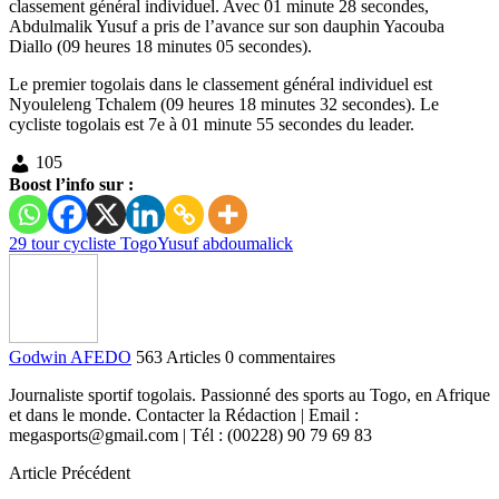
classement général individuel. Avec 01 minute 28 secondes,
Abdulmalik Yusuf a pris de l’avance sur son dauphin Yacouba
Diallo (09 heures 18 minutes 05 secondes).
Le premier togolais dans le classement général individuel est
Nyouleleng Tchalem (09 heures 18 minutes 32 secondes). Le
cycliste togolais est 7e à 01 minute 55 secondes du leader.
105
Boost l’info sur :
29 tour cycliste Togo
Yusuf abdoumalick
Godwin AFEDO
563 Articles
0 commentaires
Journaliste sportif togolais. Passionné des sports au Togo, en Afrique
et dans le monde. Contacter la Rédaction | Email :
megasports@gmail.com | Tél : (00228) 90 79 69 83
Article Précédent