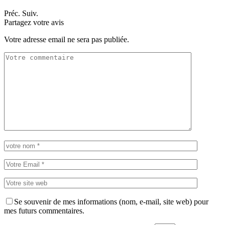
Préc.
Suiv.
Partagez votre avis
Votre adresse email ne sera pas publiée.
Se souvenir de mes informations (nom, e-mail, site web) pour
mes futurs commentaires.