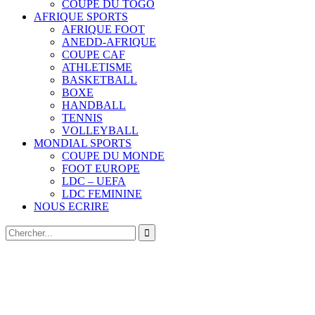
COUPE DU TOGO
AFRIQUE SPORTS
AFRIQUE FOOT
ANEDD-AFRIQUE
COUPE CAF
ATHLETISME
BASKETBALL
BOXE
HANDBALL
TENNIS
VOLLEYBALL
MONDIAL SPORTS
COUPE DU MONDE
FOOT EUROPE
LDC – UEFA
LDC FEMININE
NOUS ECRIRE