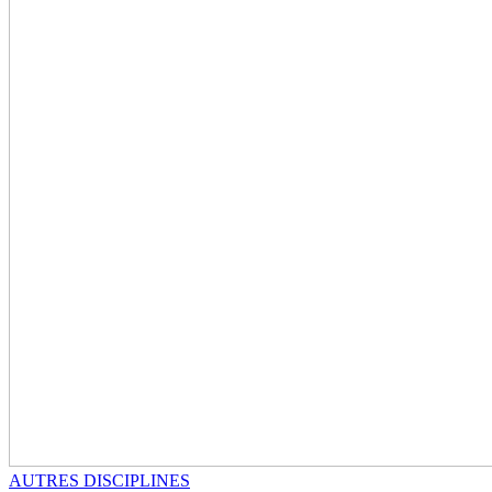
AUTRES DISCIPLINES