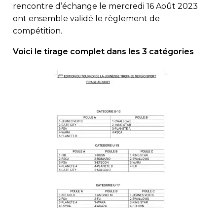
rencontre d’échange le mercredi 16 Août 2023
ont ensemble validé le règlement de
compétition.
Voici le tirage complet dans les 3 catégories