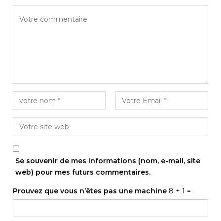
Se souvenir de mes informations (nom, e-mail, site
web) pour mes futurs commentaires.
Prouvez que vous n’êtes pas une machine
8 + 1 =