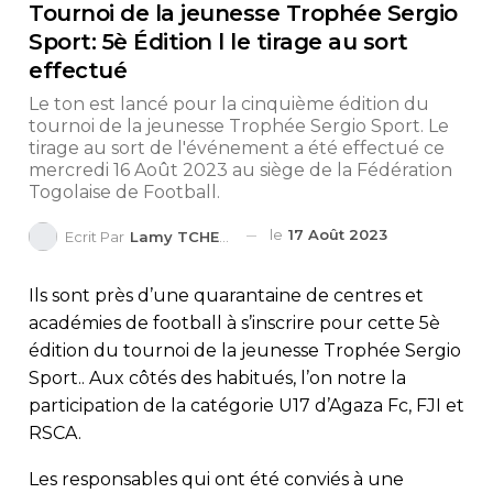
Tournoi de la jeunesse Trophée Sergio
Sport: 5è Édition l le tirage au sort
effectué
Le ton est lancé pour la cinquième édition du
tournoi de la jeunesse Trophée Sergio Sport. Le
tirage au sort de l'événement a été effectué ce
mercredi 16 Août 2023 au siège de la Fédération
Togolaise de Football.
le
17 Août 2023
Ecrit Par
Lamy TCHEDRE
Ils sont près d’une quarantaine de centres et
académies de football à s’inscrire pour cette 5è
édition du tournoi de la jeunesse Trophée Sergio
Sport.. Aux côtés des habitués, l’on notre la
participation de la catégorie U17 d’Agaza Fc, FJI et
RSCA.
Les responsables qui ont été conviés à une