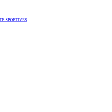
ITE SPORTIVES