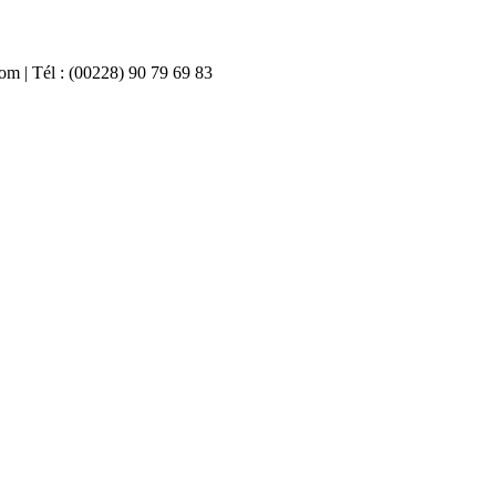
com | Tél : (00228) 90 79 69 83