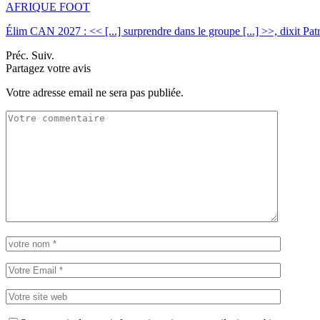
AFRIQUE FOOT
Élim CAN 2027 : << [...] surprendre dans le groupe [...] >>, dixit Pa
Préc.
Suiv.
Partagez votre avis
Votre adresse email ne sera pas publiée.