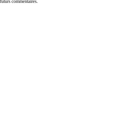
 futurs commentaires.