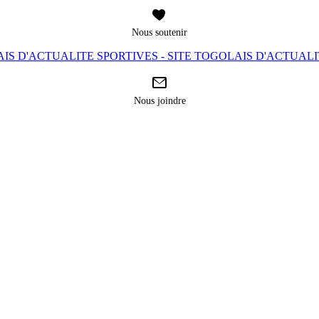
Nous soutenir
IS D'ACTUALITE SPORTIVES - SITE TOGOLAIS D'ACTUAL
Nous joindre