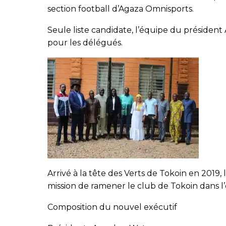
section football d’Agaza Omnisports.
Seule liste candidate, l’équipe du présiden
pour les délégués.
Arrivé à la tête des Verts de Tokoin en 201
mission de ramener le club de Tokoin dans l’é
Composition du nouvel exécutif