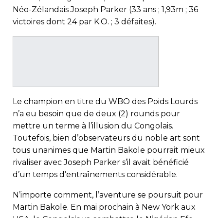
Néo-Zélandais Joseph Parker (33 ans ; 1,93m ; 36
victoires dont 24 par K.O. ; 3 défaites).
Le champion en titre du WBO des Poids Lourds
n’a eu besoin que de deux (2) rounds pour
mettre un terme à l’illusion du Congolais.
Toutefois, bien d’observateurs du noble art sont
tous unanimes que Martin Bakole pourrait mieux
rivaliser avec Joseph Parker s’il avait bénéficié
d’un temps d’entraînements considérable.
N’importe comment, l’aventure se poursuit pour
Martin Bakole. En mai prochain à New York aux