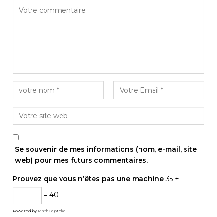
Se souvenir de mes informations (nom, e-mail, site
web) pour mes futurs commentaires.
Prouvez que vous n’êtes pas une machine
35 +
= 40
Powered by
MathCaptcha