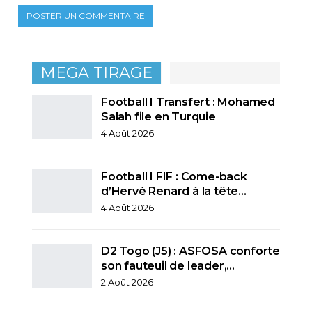
MEGA TIRAGE
Football I Transfert : Mohamed
Salah file en Turquie
4 Août 2026
Football I FIF : Come-back
d’Hervé Renard à la tête…
4 Août 2026
D2 Togo (J5) : ASFOSA conforte
son fauteuil de leader,…
2 Août 2026