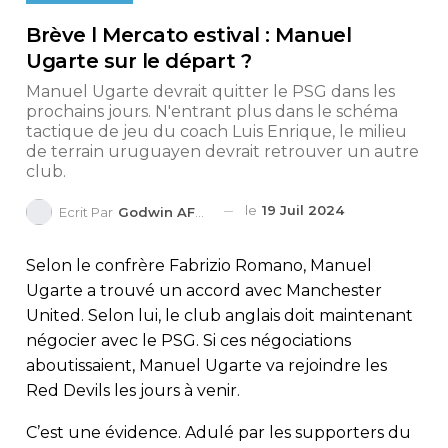
Brève l Mercato estival : Manuel
Ugarte sur le départ ?
Manuel Ugarte devrait quitter le PSG dans les
prochains jours. N'entrant plus dans le schéma
tactique de jeu du coach Luis Enrique, le milieu
de terrain uruguayen devrait retrouver un autre
club.
le
19 Juil 2024
Ecrit Par
Godwin AFEDO
Selon le confrère Fabrizio Romano, Manuel
Ugarte a trouvé un accord avec Manchester
United. Selon lui, le club anglais doit maintenant
négocier avec le PSG. Si ces négociations
aboutissaient, Manuel Ugarte va rejoindre les
Red Devils les jours à venir.
C’est une évidence. Adulé par les supporters du