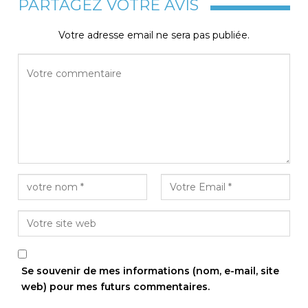
PARTAGEZ VOTRE AVIS
Votre adresse email ne sera pas publiée.
Se souvenir de mes informations (nom, e-mail, site
web) pour mes futurs commentaires.