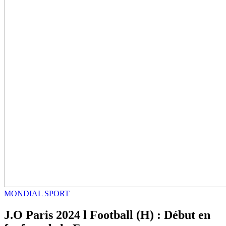
MONDIAL SPORT
J.O Paris 2024 l Football (H) : Début en