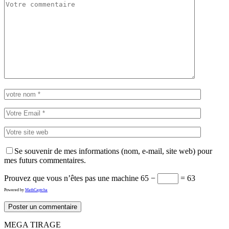
Se souvenir de mes informations (nom, e-mail, site web) pour
mes futurs commentaires.
Prouvez que vous n’êtes pas une machine
65 −
= 63
Powered by
MathCaptcha
MEGA TIRAGE