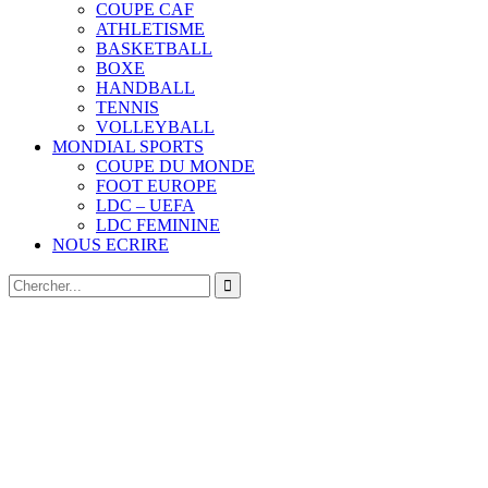
COUPE CAF
ATHLETISME
BASKETBALL
BOXE
HANDBALL
TENNIS
VOLLEYBALL
MONDIAL SPORTS
COUPE DU MONDE
FOOT EUROPE
LDC – UEFA
LDC FEMININE
NOUS ECRIRE