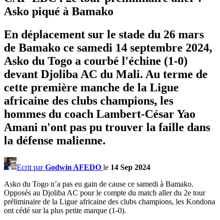
Asko piqué à Bamako
En déplacement sur le stade du 26 mars
de Bamako ce samedi 14 septembre 2024,
Asko du Togo a courbé l'échine (1-0)
devant Djoliba AC du Mali. Au terme de
cette première manche de la Ligue
africaine des clubs champions, les
hommes du coach Lambert-César Yao
Amani n'ont pas pu trouver la faille dans
la défense malienne.
Ecrit par
Godwin AFEDO
le
14 Sep 2024
Asko du Togo n’a pas eu gain de cause ce samedi à Bamako.
Opposés au Djoliba AC pour le compte du match aller du 2e tour
préliminaire de la Ligue africaine des clubs champions, les Kondona
ont cédé sur la plus petite marque (1-0).