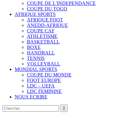
COUPE DE L’INDEPENDANCE
COUPE DU TOGO
AFRIQUE SPORTS
AFRIQUE FOOT
ANEDD-AFRIQUE
COUPE CAF
ATHLETISME
BASKETBALL
BOXE
HANDBALL
TENNIS
VOLLEYBALL
MONDIAL SPORTS
COUPE DU MONDE
FOOT EUROPE
LDC – UEFA
LDC FEMININE
NOUS ECRIRE