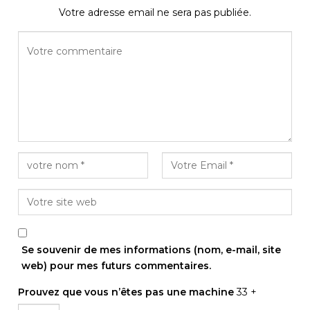
Votre adresse email ne sera pas publiée.
Se souvenir de mes informations (nom, e-mail, site
web) pour mes futurs commentaires.
Prouvez que vous n’êtes pas une machine
33 +