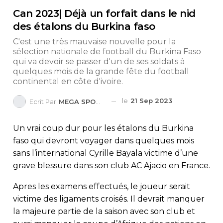
Can 2023| Déjà un forfait dans le nid
des étalons du Burkina faso
C'est une très mauvaise nouvelle pour la
sélection nationale de football du Burkina Faso
qui va devoir se passer d'un de ses soldats à
quelques mois de la grande fête du football
continental en côte d'ivoire.
le
21 Sep 2023
Ecrit Par
MEGA SPORTS
Un vrai coup dur pour les étalons du Burkina
faso qui devront voyager dans quelques mois
sans l’international Cyrille Bayala victime d’une
grave blessure dans son club AC Ajacio en France.
Apres les examens effectués, le joueur serait
victime des ligaments croisés. Il devrait manquer
la majeure partie de la saison avec son club et