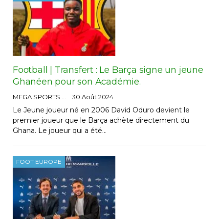
Football | Transfert : Le Barça signe un jeune
Ghanéen pour son Académie.
MEGA SPORTS
30 Août 2024
Le Jeune joueur né en 2006 David Oduro devient le
premier joueur que le Barça achète directement du
Ghana. Le joueur qui a été…
FOOT EUROPE