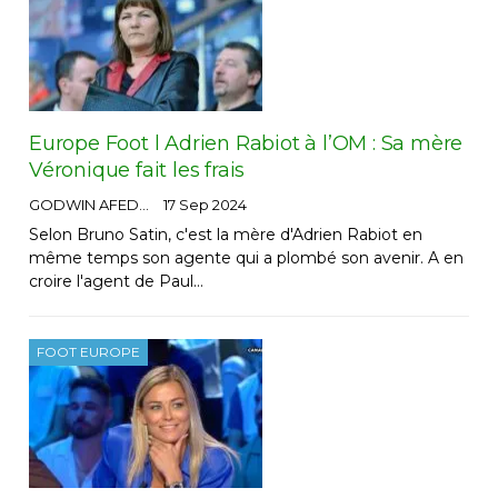
Europe Foot l Adrien Rabiot à l’OM : Sa mère
Véronique fait les frais
GODWIN AFEDO
17 Sep 2024
Selon Bruno Satin, c'est la mère d'Adrien Rabiot en
même temps son agente qui a plombé son avenir. A en
croire l'agent de Paul…
FOOT EUROPE