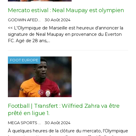
Mercato estival : Neal Maupay est olympien
GODWIN AFEDO
30 Août 2024
<< L'Olympique de Marseille est heureux d'annoncer la
signature de Neal Maupay en provenance du Everton
FC. Agé de 28 ans,…
FOOT EUROPE
Football | Transfert : Wilfried Zahra va être
prêté en ligue 1.
MEGA SPORTS
30 Août 2024
À quelques heures de la clôture du mercato, l'Olympique