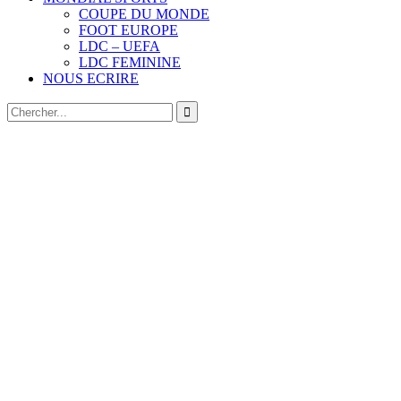
COUPE DU MONDE
FOOT EUROPE
LDC – UEFA
LDC FEMININE
NOUS ECRIRE