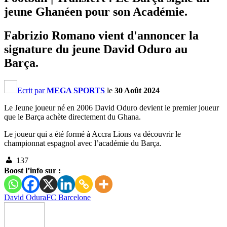
jeune Ghanéen pour son Académie.
Fabrizio Romano vient d'annoncer la
signature du jeune David Oduro au
Barça.
Ecrit par
MEGA SPORTS
le
30 Août 2024
Le Jeune joueur né en 2006 David Oduro devient le premier joueur
que le Barça achète directement du Ghana.
Le joueur qui a été formé à Accra Lions va découvrir le
championnat espagnol avec l’académie du Barça.
137
Boost l’info sur :
David Odura
FC Barcelone