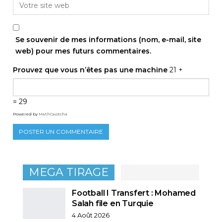
Se souvenir de mes informations (nom, e-mail, site
web) pour mes futurs commentaires.
Prouvez que vous n’êtes pas une machine
21 +
= 29
Powered by
MathCaptcha
MEGA TIRAGE
Football I Transfert : Mohamed
Salah file en Turquie
4 Août 2026