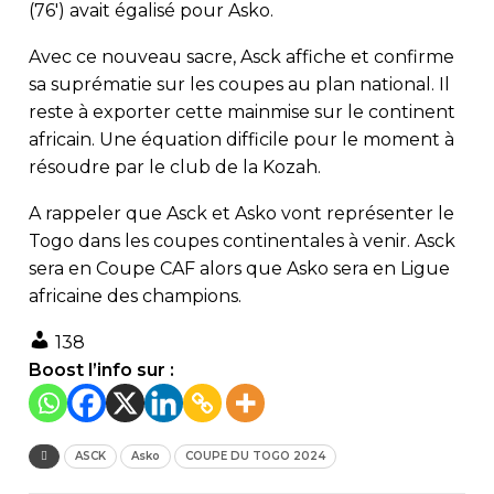
(76′) avait égalisé pour Asko.
Avec ce nouveau sacre, Asck affiche et confirme
sa suprématie sur les coupes au plan national. Il
reste à exporter cette mainmise sur le continent
africain. Une équation difficile pour le moment à
résoudre par le club de la Kozah.
A rappeler que Asck et Asko vont représenter le
Togo dans les coupes continentales à venir. Asck
sera en Coupe CAF alors que Asko sera en Ligue
africaine des champions.
138
Boost l’info sur :
ASCK
Asko
COUPE DU TOGO 2024