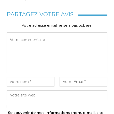
PARTAGEZ VOTRE AVIS
Votre adresse email ne sera pas publiée.
Se souvenir de mes informations (nom, e-mail, site