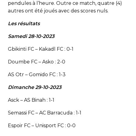
pendules à l’heure. Outre ce match, quatre (4)
autres ont été joués avec des scores nuls.
Les résultats
Samedi 28-10-2023
Gbikinti FC – Kakadl FC : 0-1
Doumbe FC – Asko : 2-0
AS Otr – Gomido FC : 1-3
Dimanche 29-10-2023
Asck – AS Binah : 1-1
Semassi FC – AC Barracuda : 1-1
Espoir FC – Unisport FC : 0-0