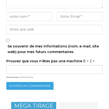
Se souvenir de mes informations (nom, e-mail, site
web) pour mes futurs commentaires.
Prouvez que vous n’êtes pas une machine
8 + 2 =
Powered by
MathCaptcha
MEGA TIRAGE