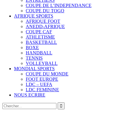
ENTRETIENS
COUPE DE L’INDEPENDANCE
COUPE DU TOGO
AFRIQUE SPORTS
AFRIQUE FOOT
ANEDD-AFRIQUE
COUPE CAF
ATHLETISME
BASKETBALL
BOXE
HANDBALL
TENNIS
VOLLEYBALL
MONDIAL SPORTS
COUPE DU MONDE
FOOT EUROPE
LDC – UEFA
LDC FEMININE
NOUS ECRIRE