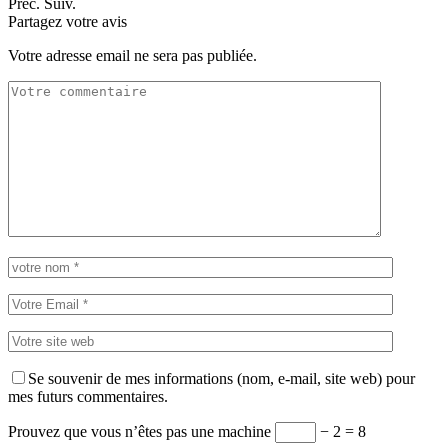
Préc.
Suiv.
Partagez votre avis
Votre adresse email ne sera pas publiée.
Se souvenir de mes informations (nom, e-mail, site web) pour
mes futurs commentaires.
Prouvez que vous n’êtes pas une machine
− 2 = 8