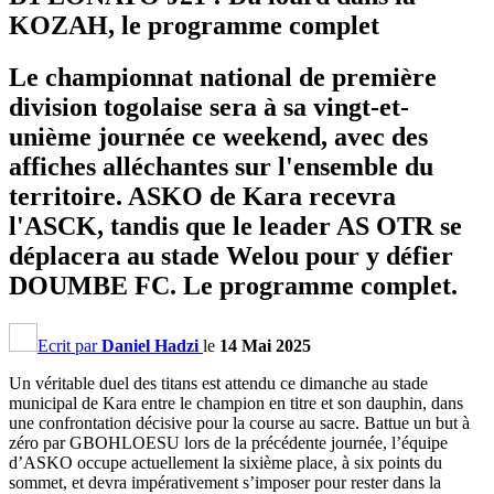
KOZAH, le programme complet
Le championnat national de première
division togolaise sera à sa vingt-et-
unième journée ce weekend, avec des
affiches alléchantes sur l'ensemble du
territoire. ASKO de Kara recevra
l'ASCK, tandis que le leader AS OTR se
déplacera au stade Welou pour y défier
DOUMBE FC. Le programme complet.
Ecrit par
Daniel Hadzi
le
14 Mai 2025
Un véritable duel des titans est attendu ce dimanche au stade
municipal de Kara entre le champion en titre et son dauphin, dans
une confrontation décisive pour la course au sacre. Battue un but à
zéro par GBOHLOESU lors de la précédente journée, l’équipe
d’ASKO occupe actuellement la sixième place, à six points du
sommet, et devra impérativement s’imposer pour rester dans la