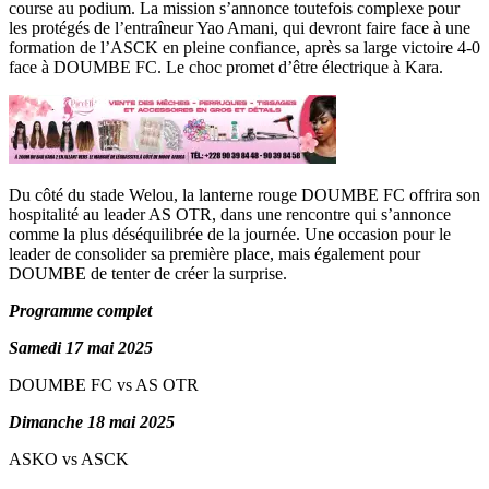
course au podium. La mission s’annonce toutefois complexe pour
les protégés de l’entraîneur Yao Amani, qui devront faire face à une
formation de l’ASCK en pleine confiance, après sa large victoire 4-0
face à DOUMBE FC. Le choc promet d’être électrique à Kara.
Du côté du stade Welou, la lanterne rouge DOUMBE FC offrira son
hospitalité au leader AS OTR, dans une rencontre qui s’annonce
comme la plus déséquilibrée de la journée. Une occasion pour le
leader de consolider sa première place, mais également pour
DOUMBE de tenter de créer la surprise.
Programme complet
Samedi 17 mai 2025
DOUMBE FC vs AS OTR
Dimanche 18 mai 2025
ASKO vs ASCK