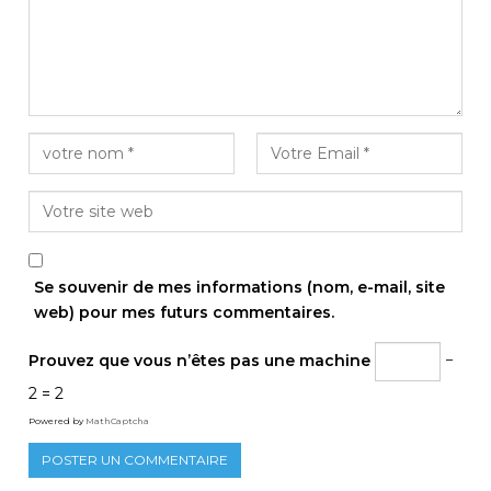
Se souvenir de mes informations (nom, e-mail, site
web) pour mes futurs commentaires.
Prouvez que vous n’êtes pas une machine
−
2 = 2
Powered by
MathCaptcha