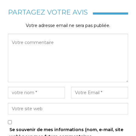
PARTAGEZ VOTRE AVIS
Votre adresse email ne sera pas publiée.
Se souvenir de mes informations (nom, e-mail, site