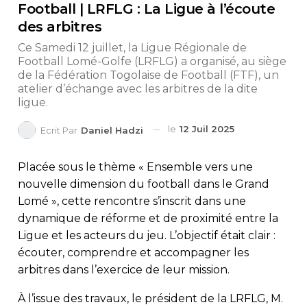
Football | LRFLG : La Ligue à l’écoute
des arbitres
Ce Samedi 12 juillet, la Ligue Régionale de
Football Lomé-Golfe (LRFLG) a organisé, au siège
de la Fédération Togolaise de Football (FTF), un
atelier d’échange avec les arbitres de la dite
ligue.
le
12 Juil 2025
Ecrit Par
Daniel Hadzi
Placée sous le thème « Ensemble vers une
nouvelle dimension du football dans le Grand
Lomé », cette rencontre s’inscrit dans une
dynamique de réforme et de proximité entre la
Ligue et les acteurs du jeu. L’objectif était clair :
écouter, comprendre et accompagner les
arbitres dans l’exercice de leur mission.
À l’issue des travaux, le président de la LRFLG, M.