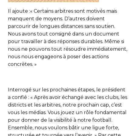
Il ajoute :« Certains arbitres sont motivés mais
manquent de moyens. D’autres doivent
parcourir de longues distances sans soutien.
Nous avons tout consigné dans un document
pour travailler à des réponses durables. Même si
nous ne pouvons tout résoudre immédiatement,
nous nous engageons à poser des actions
concrètes. »
Interrogé sur les prochaines étapes, le président
a confié : « Après avoir échangé avec les clubs, les
districts et les arbitres, notre prochain cap, c’est
vous les médias. Vous jouez un rôle fondamental
pour donner de la visibilité à notre football.
Ensemble, nous voulons bâtir une ligue forte,
structurée et tournée vers l’avenir. » Par cette