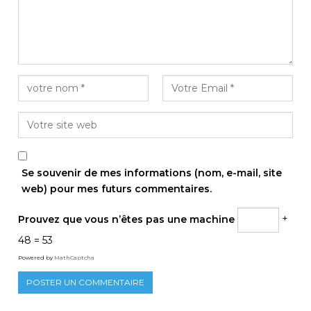
Se souvenir de mes informations (nom, e-mail, site
web) pour mes futurs commentaires.
Prouvez que vous n’êtes pas une machine
+
48 = 53
Powered by
MathCaptcha