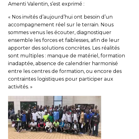
Amenti Valentin, s’est exprimé :
« Nos invités d’aujourd’hui ont besoin d’un
accompagnement réel sur le terrain. Nous
sommes venus les écouter, diagnostiquer
ensemble les forces et faiblesses, afin de leur
apporter des solutions concrètes. Les réalités
sont multiples : manque de matériel, formation
inadaptée, absence de calendrier harmonisé
entre les centres de formation, ou encore des
contraintes logistiques pour participer aux
activités. »