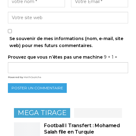
Se souvenir de mes informations (nom, e-mail, site
web) pour mes futurs commentaires.
Prouvez que vous n’êtes pas une machine
9 + 1 =
Powered by
MathCaptcha
MEGA TIRAGE
Football I Transfert : Mohamed
Salah file en Turquie